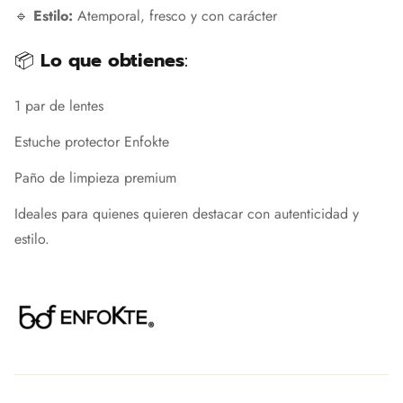
🔹
Estilo:
Atemporal, fresco y con carácter
📦
Lo que obtienes
:
1 par de lentes
Estuche protector Enfokte
Paño de limpieza premium
Ideales para quienes quieren destacar con autenticidad y
estilo.