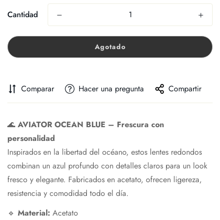
Cantidad
Agotado
Comparar
Hacer una pregunta
Compartir
🌊
AVIATOR OCEAN BLUE – Frescura con
personalidad
Inspirados en la libertad del océano, estos lentes redondos
combinan un azul profundo con detalles claros para un look
fresco y elegante. Fabricados en acetato, ofrecen ligereza,
resistencia y comodidad todo el día.
🔹
Material:
Acetato