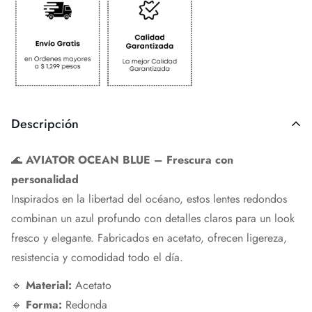
Descripción
🌊
AVIATOR OCEAN BLUE – Frescura con
personalidad
Inspirados en la libertad del océano, estos lentes redondos
combinan un azul profundo con detalles claros para un look
fresco y elegante. Fabricados en acetato, ofrecen ligereza,
resistencia y comodidad todo el día.
🔹
Material:
Acetato
🔹
Forma:
Redonda