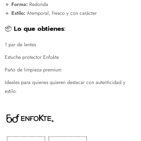
🔹
Forma:
Redonda
🔹
Estilo:
Atemporal, fresco y con carácter
📦
Lo que obtienes
:
1 par de lentes
Estuche protector Enfokte
Paño de limpieza premium
Ideales para quienes quieren destacar con autenticidad y
estilo.