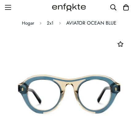
AVIATOR OCEAN BLUE
Hogar
2x1