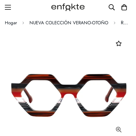
ROMERO WINE
Hogar
NUEVA COLECCIÓN VERANO-OTOÑO