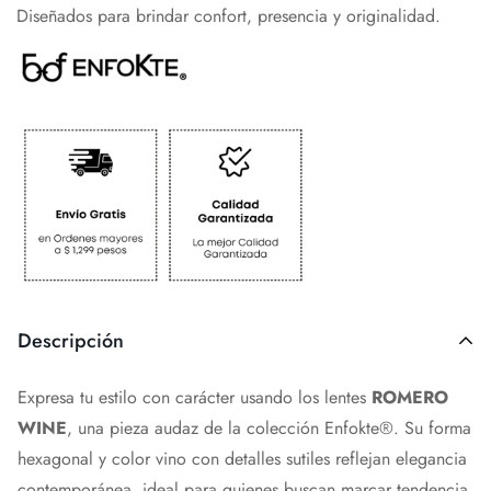
Diseñados para brindar confort, presencia y originalidad.
Descripción
Expresa tu estilo con carácter usando los lentes
ROMERO
WINE
, una pieza audaz de la colección Enfokte®. Su forma
hexagonal y color vino con detalles sutiles reflejan elegancia
contemporánea, ideal para quienes buscan marcar tendencia.